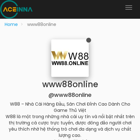
Home
www88online
www88online
@www88online
W88 – Nhà Cái Hàng Đầu, Sân Chơi Đỉnh Cao Dành Cho
Game Thủ Việt
W88 là một trong những nhà cái uy tín và nổi bật nhất trên
thị trường cá cược trực tuyến, được đông đảo người chơi
yêu thích nhờ hệ thống trò chơi đa dạng và dịch vụ chất
lượng cao.