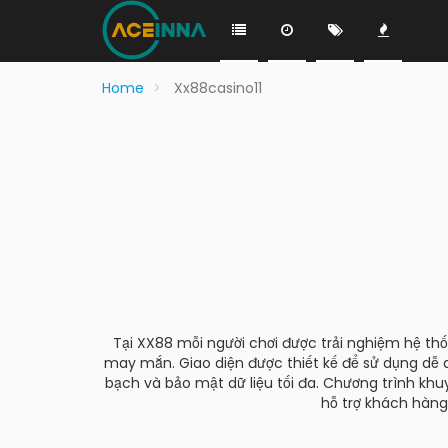
Home
Xx88casino11
Tại XX88 mỗi người chơi được trải nghiệm hệ thố
may mắn. Giao diện được thiết kế để sử dụng dễ dà
bạch và bảo mật dữ liệu tối đa. Chương trình k
hỗ trợ khách hàng