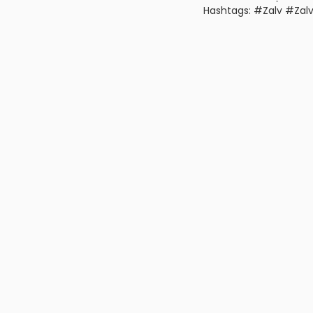
Hashtags: #Zalv #Zal