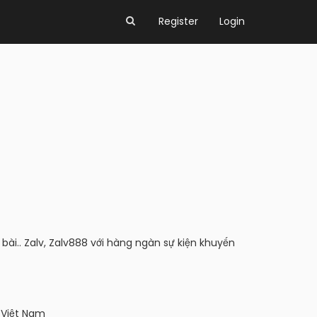
Register
Login
ài.. Zalv, Zalv888 với hàng ngàn sự kiện khuyến
 Việt Nam