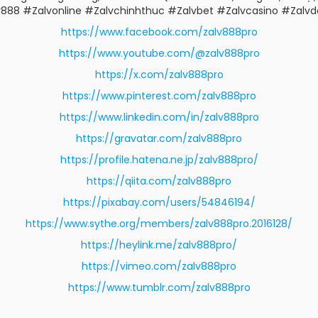
v888 #Zalvonline #Zalvchinhthuc #Zalvbet #Zalvcasino #Zal
https://www.facebook.com/zalv888pro
https://www.youtube.com/@zalv888pro
https://x.com/zalv888pro
https://www.pinterest.com/zalv888pro
https://www.linkedin.com/in/zalv888pro
https://gravatar.com/zalv888pro
https://profile.hatena.ne.jp/zalv888pro/
https://qiita.com/zalv888pro
https://pixabay.com/users/54846194/
https://www.sythe.org/members/zalv888pro.2016128/
https://heylink.me/zalv888pro/
https://vimeo.com/zalv888pro
https://www.tumblr.com/zalv888pro