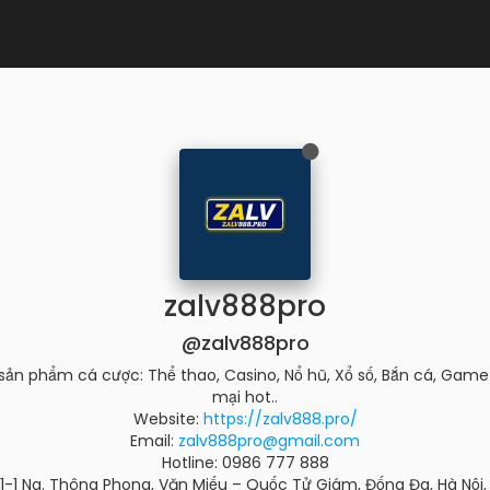
zalv888pro
@zalv888pro
sản phẩm cá cược: Thể thao, Casino, Nổ hũ, Xổ số, Bắn cá, Game b
mại hot..
Website:
https://zalv888.pro/
Email:
zalv888pro@gmail.com
Hotline: 0986 777 888
 21-1 Ng. Thông Phong, Văn Miếu – Quốc Tử Giám, Đống Đa, Hà Nội,