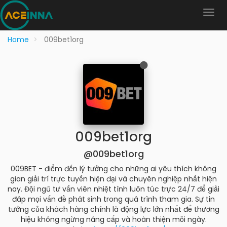
Home
009bet1org
009bet1org
@009bet1org
009BET - điểm đến lý tưởng cho những ai yêu thích không
gian giải trí trực tuyến hiện đại và chuyên nghiệp nhất hiện
nay. Đội ngũ tư vấn viên nhiệt tình luôn túc trực 24/7 để giải
đáp mọi vấn đề phát sinh trong quá trình tham gia. Sự tin
tưởng của khách hàng chính là động lực lớn nhất để thương
hiệu không ngừng nâng cấp và hoàn thiện mỗi ngày.