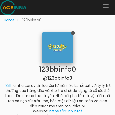
Home
123bbinfo0
123bbinfo0
@123bbinfo0
123B
là nhà cái uy tín lâu đời từ năm 2012, nổi bật với tỷ lệ trả
thưởng cao hàng đầu và kho trò chơi đa dạng từ xổ số, thể
thao đến casino trực tuyến. Nhà cái ghi điểm tuyệt đối nhờ
tốc độ nạp rút siêu tốc, bảo mật dữ liệu an toàn và giao
diện mượt mà trên mọi thiết bị.
Website:
https://123bb.info/