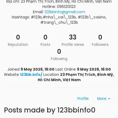
Địa chỉ: 23 Phạm Thị Trích, Bình Mỹ, Hồ Chí Minh, Việt Nam
Hotline: 0961213123
Email:
123bbinfo@gmail.com
Hashtags: #123b,#nha\_cai\_123b, #123b\_casino,
#trang\_chu\_123b
0
0
33
0
Reputation
Posts
Profile views
Followers
0
Following
Joined
9 May 2026, 16:00
Last Online
9 May 2026, 16:00
Website
123bb.info/
Location
23 Phạm Thị Trích, Bình Mỹ,
Hồ Chí Minh, Việt Nam
Profile
More
Posts made by 123bbinfo0