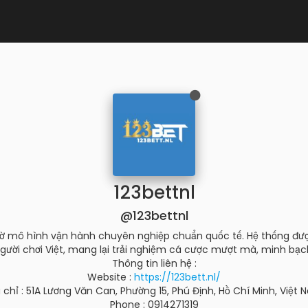
123bettnl
@123bettnl
nhờ mô hình vận hành chuyên nghiệp chuẩn quốc tế. Hệ thống đư
 người chơi Việt, mang lại trải nghiệm cá cược mượt mà, minh bạc
Thông tin liên hệ :
Website :
https://123bett.nl/
 chỉ : 51A Lương Văn Can, Phường 15, Phú Định, Hồ Chí Minh, Việt
Phone : 0914271319