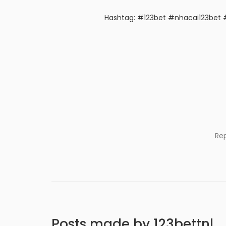
Hashtag: #123bet #nhacai123bet
Re
Posts made by 123bettnl