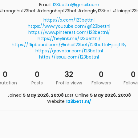
Email:
123bettnl@gmail.com
 #trangchu123bet #dangnhap123bet #dangky123bet #taiapp123b
https://x.com/123bettnl
https://www.youtube.com/@123bettnl
https://www.pinterest.com/123bettnl/
https://heylink.me/123bettnl/
https://flipboard.com/@nhci123bet/123bettnl-jsisjf13y
https://gravatar.com/123bettnl
https://issuu.com/123bettnl
0
0
32
0
0
putation
Posts
Profile views
Followers
Follow
Joined
5 May 2026, 20:08
Last Online
5 May 2026, 20:08
Website
123bett.nl/