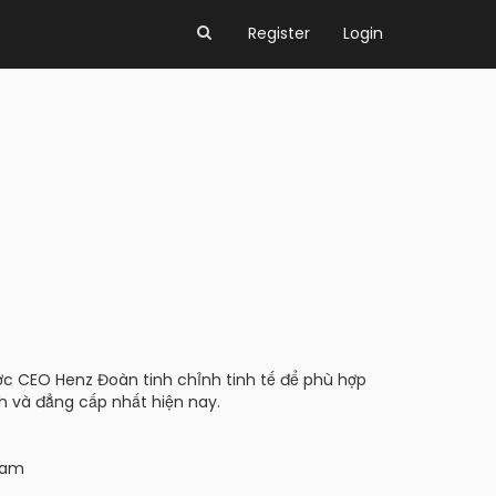
Register
Login
ợc CEO Henz Đoàn tinh chỉnh tinh tế để phù hợp
h và đẳng cấp nhất hiện nay.
 Nam