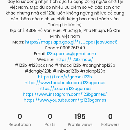
đây là sự công nhận tích cực từ cộng đồng người chơi tại
Việt Nam. Mặc dù có nhiều ưu điểm so với các sân chơi
khác nhưng nhà cái 123B luôn không ngừng nỗ lực để cung
cấp thêm các dịch vụ chất lượng hơn cho thành viên.
Thông tin liên hệ:
Địa chỉ: 43D9 Hồ Văn Huê, Phường 9, Phú Nhuận, Hồ Chí
Minh, Việt Nam
Maps:
https://maps.app.goo.gl/fTLCcpaTjeavUaec6
Phone: 0908761749
Email:
123b.games@gmail.com
Website:
https://123b.mobi/
#123b #123bcasino #nhacai123b #dangnhap123b
#dangky123b #linkvao123b #taiapp123b
https://t.me/s/games123b
https://www.facebook.com/123bgames
https://x.com/123bgames
https://www.instagram.com/123bgames/
https://www.youtube.com/@123bgames
0
0
195
0
Reputation
Posts
Profile views
Followers