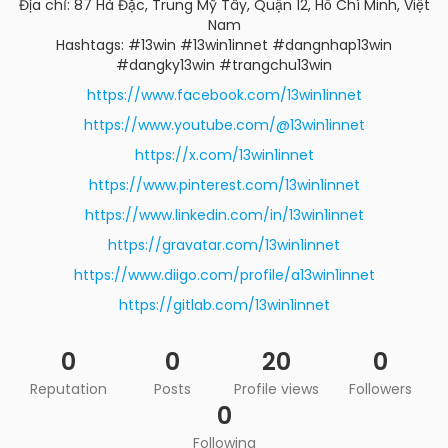
Địa chỉ: 87 Hà Đặc, Trung Mỹ Tây, Quận 12, Hồ Chí Minh, Việt
Nam
Hashtags: #13win #13win1innet #dangnhap13win
#dangky13win #trangchu13win
https://www.facebook.com/13win1innet
https://www.youtube.com/@13win1innet
https://x.com/13win1innet
https://www.pinterest.com/13win1innet
https://www.linkedin.com/in/13win1innet
https://gravatar.com/13win1innet
https://www.diigo.com/profile/a13win1innet
https://gitlab.com/13win1innet
0
0
20
0
Reputation
Posts
Profile views
Followers
0
Following