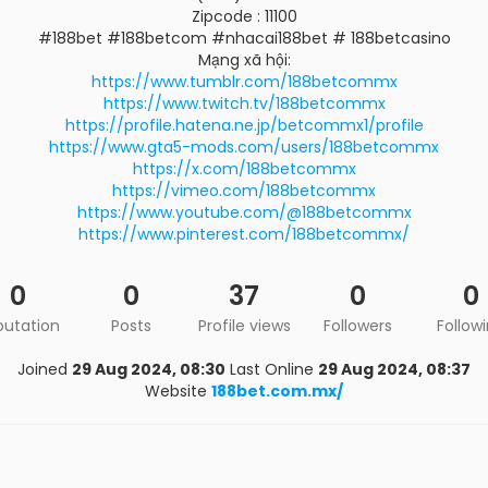
Zipcode : 11100
#188bet #188betcom #nhacai188bet # 188betcasino
Mạng xã hội:
https://www.tumblr.com/188betcommx
https://www.twitch.tv/188betcommx
https://profile.hatena.ne.jp/betcommx1/profile
https://www.gta5-mods.com/users/188betcommx
https://x.com/188betcommx
https://vimeo.com/188betcommx
https://www.youtube.com/@188betcommx
https://www.pinterest.com/188betcommx/
0
0
37
0
0
putation
Posts
Profile views
Followers
Follow
Joined
29 Aug 2024, 08:30
Last Online
29 Aug 2024, 08:37
Website
188bet.com.mx/