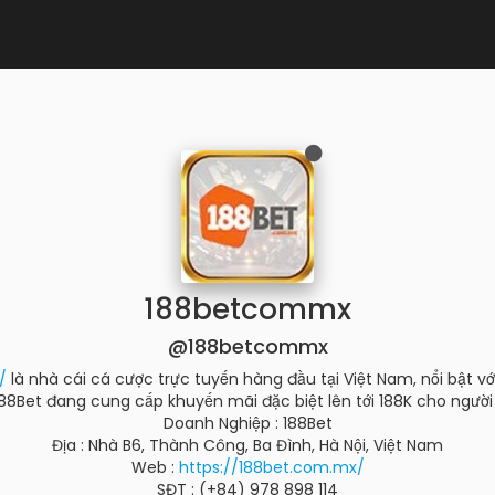
188betcommx
@188betcommx
/
là nhà cái cá cược trực tuyến hàng đầu tại Việt Nam, nổi bật v
 188Bet đang cung cấp khuyến mãi đặc biệt lên tới 188K cho người
Doanh Nghiệp : 188Bet
Địa : Nhà B6, Thành Công, Ba Đình, Hà Nội, Việt Nam
Web :
https://188bet.com.mx/
SĐT : (+84) 978 898 114