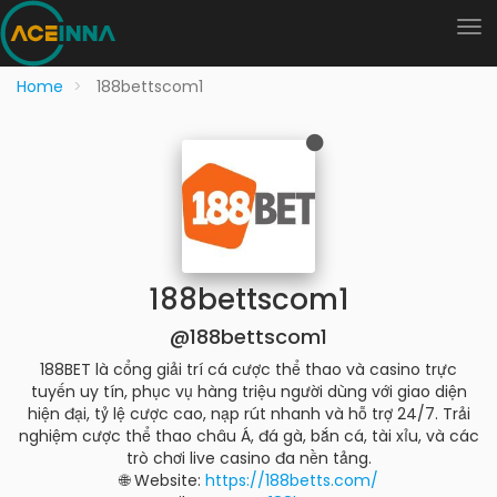
Home
188bettscom1
188bettscom1
@188bettscom1
188BET là cổng giải trí cá cược thể thao và casino trực
tuyến uy tín, phục vụ hàng triệu người dùng với giao diện
hiện đại, tỷ lệ cược cao, nạp rút nhanh và hỗ trợ 24/7. Trải
nghiệm cược thể thao châu Á, đá gà, bắn cá, tài xỉu, và các
trò chơi live casino đa nền tảng.
🌐 Website:
https://188betts.com/