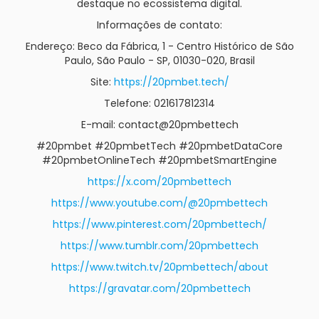
destaque no ecossistema digital.
Informações de contato:
Endereço: Beco da Fábrica, 1 - Centro Histórico de São
Paulo, São Paulo - SP, 01030-020, Brasil
Site:
https://20pmbet.tech/
Telefone: 021617812314
E-mail: contact@20pmbettech
#20pmbet #20pmbetTech #20pmbetDataCore
#20pmbetOnlineTech #20pmbetSmartEngine
https://x.com/20pmbettech
https://www.youtube.com/@20pmbettech
https://www.pinterest.com/20pmbettech/
https://www.tumblr.com/20pmbettech
https://www.twitch.tv/20pmbettech/about
https://gravatar.com/20pmbettech