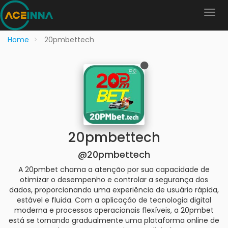
Home
20pmbettech
20pmbettech
@20pmbettech
A 20pmbet chama a atenção por sua capacidade de
otimizar o desempenho e controlar a segurança dos
dados, proporcionando uma experiência de usuário rápida,
estável e fluida. Com a aplicação de tecnologia digital
moderna e processos operacionais flexíveis, a 20pmbet
está se tornando gradualmente uma plataforma online de