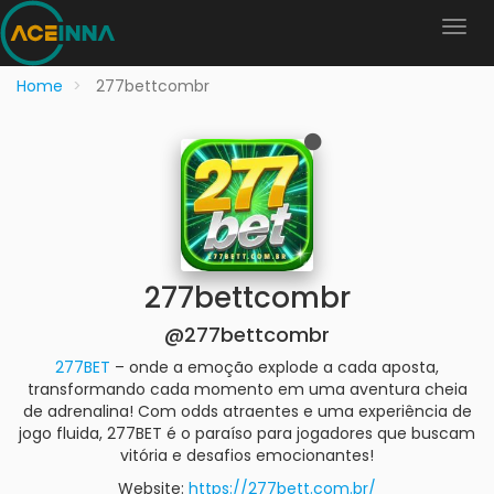
Home
277bettcombr
277bettcombr
@277bettcombr
277BET
– onde a emoção explode a cada aposta,
transformando cada momento em uma aventura cheia
de adrenalina! Com odds atraentes e uma experiência de
jogo fluida, 277BET é o paraíso para jogadores que buscam
vitória e desafios emocionantes!
Website:
https://277bett.com.br/