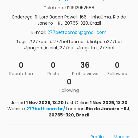
Telefone: 021912052688
Endereço: R. Lord Baden Powell, 166 - Inhaúma, Rio de
Janeiro - RJ, 20765-320, Brazil
E-mail:
277bettcombr@gmail.com
Tags: #277bet #277bettcombr #linkpara277bet
#pagina_inicial_277bet #registro_277bet
0
0
36
0
Reputation
Posts
Profile views
Followers
0
Following
Joined
1 Nov 2025, 13:20
Last Online
1 Nov 2025, 13:20
Website
277bett.com.br/
Location
Rio de Janeiro - RJ,
20765-320, Brazil
Profile
More