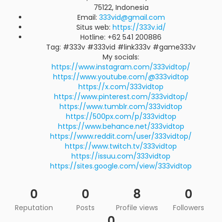
75122, Indonesia
Email:
333vid@gmail.com
Situs web:
https://333v.id/
Hotline: +62 541 200886
Tag: #333v #333vid #link333v #game333v
My socials:
https://www.instagram.com/333vidtop/
https://www.youtube.com/@333vidtop
https://x.com/333vidtop
https://www.pinterest.com/333vidtop/
https://www.tumblr.com/333vidtop
https://500px.com/p/333vidtop
https://www.behance.net/333vidtop
https://www.reddit.com/user/333vidtop/
https://www.twitch.tv/333vidtop
https://issuu.com/333vidtop
https://sites.google.com/view/333vidtop
0
0
8
0
Reputation
Posts
Profile views
Followers
0