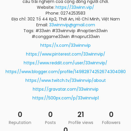
cầu trải nghiệm của cộng đồng người chơi.
Website:
https://33winn.vip/
Phone: 0274253583
Địa chỉ: 302 Tổ 44 Kp2, Thới An, Hồ Chí Minh, Việt Nam
Email:
33winnvip@gmail.com
Tags: #33win #33winnvip #naptien33win
#conggame33win #naprut33win
https://x.com/33winnvip
https://www.pinterest.com/33winnvip/
https://www.reddit.com/user/33winnvip/
https://www.blogger.com/profile/14982874252674304080
https://www.twitch.tv/33winnvip/about
https://gravatar.com/33winnvip
https://500px.com/p/33winnvip1
0
0
21
0
Reputation
Posts
Profile views
Followers
0