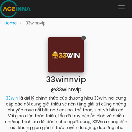
Home
33winnvip
33winnvip
@33winnvip
33WIN
là đại lý chính thức của thương hiệu 33Win, nơi cung
cấp các nội dung giới thiệu về nền tảng giải trí cùng những
chuyên mục nổi bật như casino, thể thao, slot và bắn cá.
Với giao diện thân thiện, tốc độ truy cập ổn định và nhiều
chương trình ưu đãi dành cho người dùng, 33Win mang đến
một không gian giải trí trực tuyến đa dạng, đáp ứng nhu