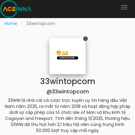
Home
33wintopcom
33wintopcom
@33wintopcom
33WIN là nhà cái cá cược trực tuyến uy tín hàng đầu Việt
Nam năm 2025, ra mắt từ năm 2018 và hoạt động hợp pháp
dưới sự cấp phép của tổ chức Isle of Man và khu kinh tế
Cagayan and Freeport. Tính đến tháng 11/2025, thương hiệu
33WIN đã thu hút hơn 2,1 triệu hội viên cùng trung bình
50.000 lượt truy cập mỗi ngày