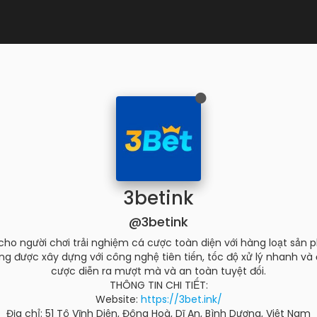
3betink
@3betink
cho người chơi trải nghiệm cá cược toàn diện với hàng loạt sản p
g được xây dựng với công nghệ tiên tiến, tốc độ xử lý nhanh và 
cược diễn ra mượt mà và an toàn tuyệt đối.
THÔNG TIN CHI TIẾT:
Website:
https://3bet.ink/
Địa chỉ: 51 Tô Vĩnh Diện, Đông Hoà, Dĩ An, Bình Dương, Việt Nam