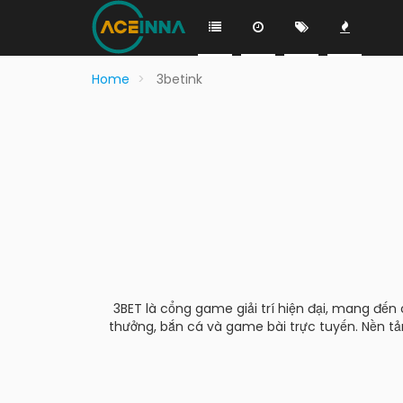
Home
3betink
3BET là cổng game giải trí hiện đại, mang đến 
thưởng, bắn cá và game bài trực tuyến. Nền tản