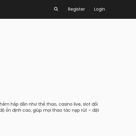
Register
Login
hẩm hấp dẫn như thể thao, casino live, slot đổi
độ ổn định cao, giúp mọi thao tác nạp rút – đặt