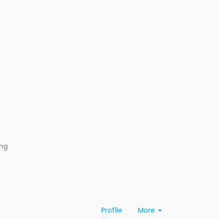
ing
Profile
More