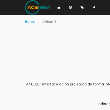
Home
505bet1
A 505BET interface da foi projetada de forma int
Endereço