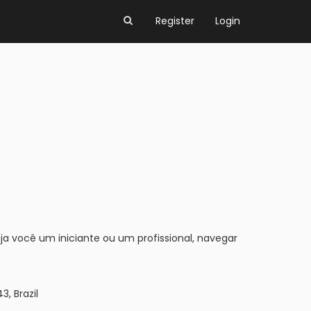
Register
Login
eja você um iniciante ou um profissional, navegar
3, Brazil