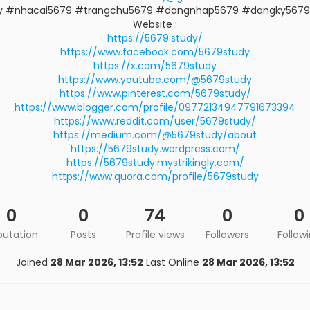
dy #nhacai5679 #trangchu5679 #dangnhap5679 #dangky5679
Website :
https://5679.study/
https://www.facebook.com/5679study
https://x.com/5679study
https://www.youtube.com/@5679study
https://www.pinterest.com/5679study/
https://www.blogger.com/profile/09772134947791673394
https://www.reddit.com/user/5679study/
https://medium.com/@5679study/about
https://5679study.wordpress.com/
https://5679study.mystrikingly.com/
https://www.quora.com/profile/5679study
0
0
74
0
0
putation
Posts
Profile views
Followers
Follow
Joined
28 Mar 2026, 13:52
Last Online
28 Mar 2026, 13:52