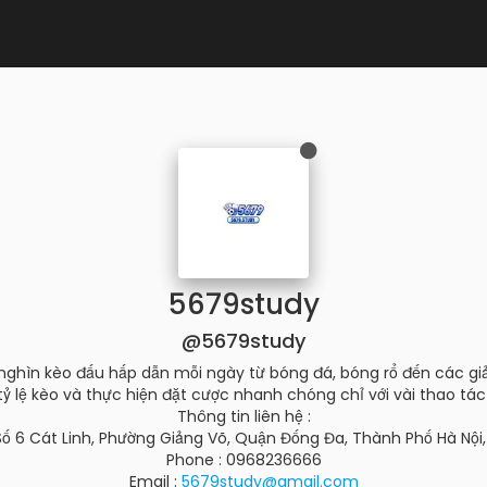
5679study
@5679study
ghìn kèo đấu hấp dẫn mỗi ngày từ bóng đá, bóng rổ đến các giải 
ỷ lệ kèo và thực hiện đặt cược nhanh chóng chỉ với vài thao tác 
Thông tin liên hệ :
 Số 6 Cát Linh, Phường Giảng Võ, Quận Đống Đa, Thành Phố Hà Nội
Phone : 0968236666
Email :
5679study@gmail.com