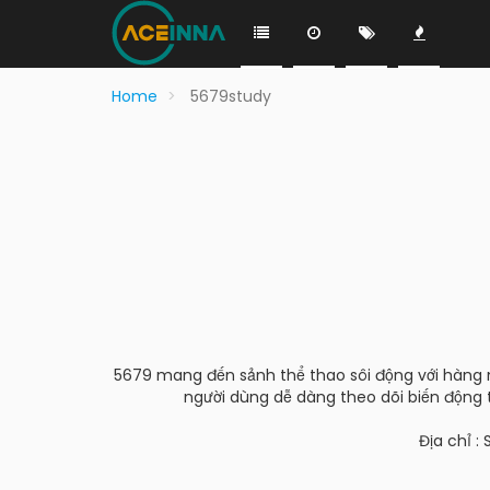
Home
5679study
5679 mang đến sảnh thể thao sôi động với hàng n
người dùng dễ dàng theo dõi biến động t
Địa chỉ :