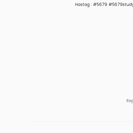
Hastag : #5679 #5679stu
Re