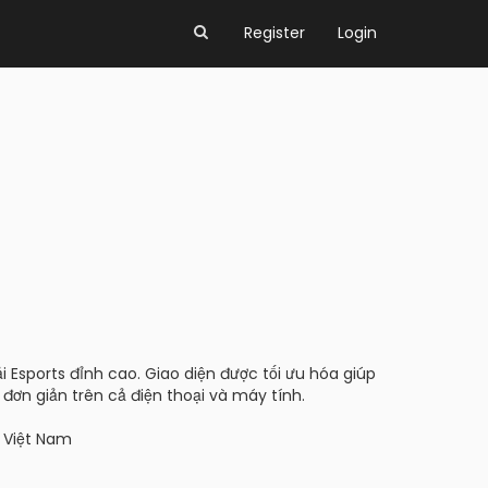
Register
Login
Esports đỉnh cao. Giao diện được tối ưu hóa giúp
đơn giản trên cả điện thoại và máy tính.
, Việt Nam