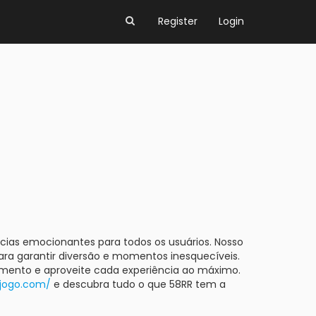
Register
Login
ncias emocionantes para todos os usuários. Nosso
para garantir diversão e momentos inesquecíveis.
imento e aproveite cada experiência ao máximo.
rjogo.com/
e descubra tudo o que 58RR tem a