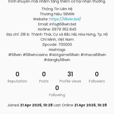
trình khuyến mãi nhằm tăng thêm cơ hội nhận thưởng.
Thông Tin Liên Hệ
Thương hiệu: 58WIN
Website:
https://58win.bid/
Email: info@58win.bid
Hotline: 0979 362 845
Địa chỉ: 218 Đ. Thành Thái, Cư xá Bắc Hải, Hòa Hưng, Tp. Hồ
Chí Minh, Việt Nam
Zipcode: 700000
Hashtags
#58win #58wincasino #slotgame58win #nhacai58win
#dangky58win
0
0
31
0
Reputation
Posts
Profile views
Followers
0
Following
Joined
21 Apr 2026, 10:28
Last Online
21 Apr 2026, 10:28