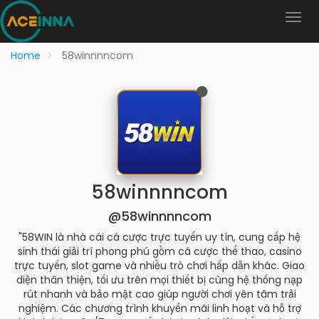
Home
58winnnncom
58winnnncom
@58winnnncom
"58WIN là nhà cái cá cược trực tuyến uy tín, cung cấp hệ
sinh thái giải trí phong phú gồm cá cược thể thao, casino
trực tuyến, slot game và nhiều trò chơi hấp dẫn khác. Giao
diện thân thiện, tối ưu trên mọi thiết bị cùng hệ thống nạp
rút nhanh và bảo mật cao giúp người chơi yên tâm trải
nghiệm. Các chương trình khuyến mãi linh hoạt và hỗ trợ