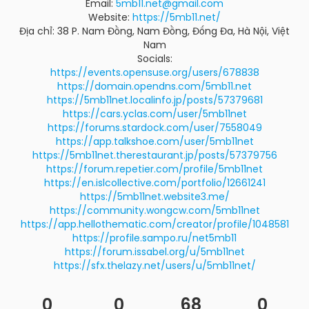
Email:
5mb11.net@gmail.com
Website:
https://5mb11.net/
Địa chỉ: 38 P. Nam Đồng, Nam Đồng, Đống Đa, Hà Nội, Việt
Nam
Socials:
https://events.opensuse.org/users/678838
https://domain.opendns.com/5mb11.net
https://5mb11net.localinfo.jp/posts/57379681
https://cars.yclas.com/user/5mb11net
https://forums.stardock.com/user/7558049
https://app.talkshoe.com/user/5mb11net
https://5mb11net.therestaurant.jp/posts/57379756
https://forum.repetier.com/profile/5mb11net
https://en.islcollective.com/portfolio/12661241
https://5mb11net.website3.me/
https://community.wongcw.com/5mb11net
https://app.hellothematic.com/creator/profile/1048581
https://profile.sampo.ru/net5mb11
https://forum.issabel.org/u/5mb11net
https://sfx.thelazy.net/users/u/5mb11net/
0
0
68
0