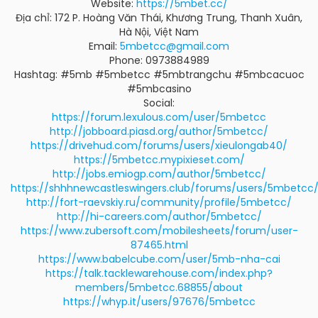
Website:
https://5mbet.cc/
Địa chỉ: 172 P. Hoàng Văn Thái, Khương Trung, Thanh Xuân,
Hà Nội, Việt Nam
Email:
5mbetcc@gmail.com
Phone: 0973884989
Hashtag: #5mb #5mbetcc #5mbtrangchu #5mbcacuoc
#5mbcasino
Social:
https://forum.lexulous.com/user/5mbetcc
http://jobboard.piasd.org/author/5mbetcc/
https://drivehud.com/forums/users/xieulongab40/
https://5mbetcc.mypixieset.com/
http://jobs.emiogp.com/author/5mbetcc/
https://shhhnewcastleswingers.club/forums/users/5mbetcc
http://fort-raevskiy.ru/community/profile/5mbetcc/
http://hi-careers.com/author/5mbetcc/
https://www.zubersoft.com/mobilesheets/forum/user-
87465.html
https://www.babelcube.com/user/5mb-nha-cai
https://talk.tacklewarehouse.com/index.php?
members/5mbetcc.68855/about
https://whyp.it/users/97676/5mbetcc