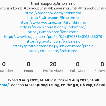
Email: support@5mb.immo
b #link5mb #truycap5mb #khuyenmai5mb #trangchu5mb 
https://facebook.com/5mbimmo
https://twitter.com/5mbimmo
https://www.youtube.com/@5mbimmo
https://www.pinterest.com/5mbimmo/
https://vimeo.com/5mbimmo
https://www.blogger.com/profile/04487088848198436079
https://gravatar.com/5mbimmo
https://profile.hatena.ne.jp/link5mbimmo/profile
https://issuu.com/5mbimmo
0
0
20
0
0
putation
Posts
Profile views
Followers
Follow
Joined
9 Aug 2025, 14:48
Last Online
9 Aug 2025, 14:48
mmo/
Location
145 Đ. Quang Trung, Phường 11, Gò Vấp, Hồ Chí