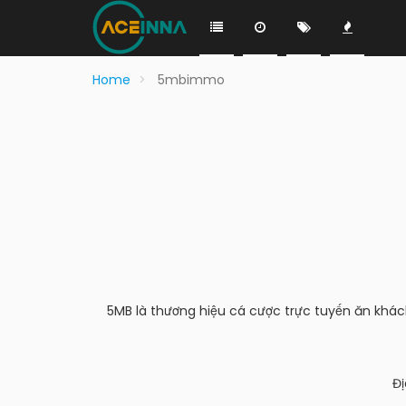
Home
5mbimmo
5MB là thương hiệu cá cược trực tuyến ăn khác
Đị