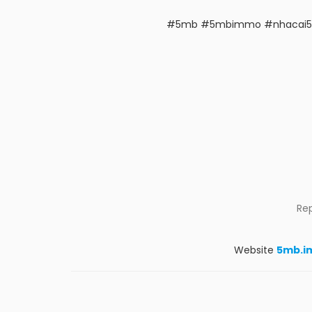
#5mb #5mbimmo #nhacai5m
Re
Website
5mb.i