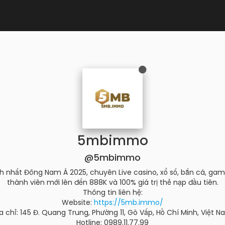
5mbimmo
@5mbimmo
h nhất Đông Nam Á 2025, chuyên Live casino, xổ số, bắn cá, gam
thành viên mới lên đến 888K và 100% giá trị thẻ nạp đầu tiên.
Thông tin liên hệ:
Website:
https://5mb.immo/
a chỉ: 145 Đ. Quang Trung, Phường 11, Gò Vấp, Hồ Chí Minh, Việt 
Hotline: 0989.11.77.99