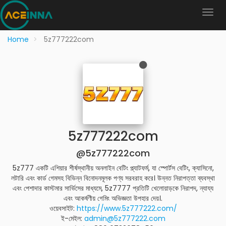
Home
5z777222com
5z777222com
@5z777222com
5z777 একটি এশিয়ার শীর্ষস্থানীয় অনলাইন বেটিং প্ল্যাটফর্ম, যা স্পোর্টস বেটিং, ক্যাসিনো,
লটারি এবং কার্ড গেমসহ বিভিন্ন বিনোদনমূলক পণ্য সরবরাহ করে। উন্নত নিরাপত্তা ব্যবস্থা
এবং পেশাদার কাস্টমার সার্ভিসের মাধ্যমে, 5z7777 প্রতিটি খেলোয়াড়কে নিরাপদ, ন্যায্য
এবং আকর্ষণীয় গেমিং অভিজ্ঞতা উপহার দেয়।.
ওয়েবসাইট:
https://www.5z777222.com/
ই-মেইল:
admin@5z777222.com