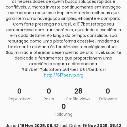
às necessidades de quem busca soluções rápidas e
confiáveis. A marca investe continuamente em inovação,
aprimorando recursos e implementando melhorias que
garantem uma navegação simples, eficiente e completa.
Com forte presença no Brasil, a 617bet reforça seu
compromisso com transparência, qualidade e excelência
em cada detalhe. Ao longo do tempo, consolidou sua
reputação como uma plataforma acessível, moderna e
totalmente alinhada às tendências tecnológicas atuais.
Sua missão é oferecer desempenho de alto nível, suporte
dedicado e ferramentas que proporcionem uma
experiência segura e diferenciada.
#617bet #plataforma617bet #617betbrasil
http://617betvip.org
0
0
28
0
Reputation
Posts
Profile views
Followers
0
Following
Joined
19 Nov 2025, 05:42
Last Online
19 Nov 2025, 05:42