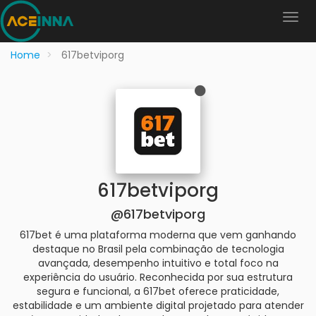
Home
617betviporg
617betviporg
@617betviporg
617bet é uma plataforma moderna que vem ganhando
destaque no Brasil pela combinação de tecnologia
avançada, desempenho intuitivo e total foco na
experiência do usuário. Reconhecida por sua estrutura
segura e funcional, a 617bet oferece praticidade,
estabilidade e um ambiente digital projetado para atender