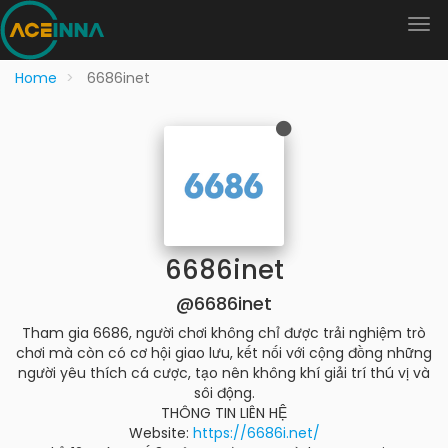
Home
6686inet
6686inet
@6686inet
Tham gia 6686, người chơi không chỉ được trải nghiệm trò
chơi mà còn có cơ hội giao lưu, kết nối với cộng đồng những
người yêu thích cá cược, tạo nên không khí giải trí thú vị và
sôi động.
THÔNG TIN LIÊN HỆ
Website:
https://6686i.net/