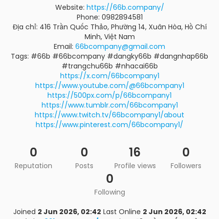
Website:
https://66b.company/
Phone: 0982894581
Địa chỉ: 416 Trần Quốc Thảo, Phường 14, Xuân Hòa, Hồ Chí
Minh, Việt Nam
Email:
66bcompany@gmail.com
Tags: #66b #66bcompany #dangky66b #dangnhap66b
#trangchu66b #nhacai66b
https://x.com/66bcompany1
https://www.youtube.com/@66bcompany1
https://500px.com/p/66bcompany1
https://www.tumblr.com/66bcompany1
https://www.twitch.tv/66bcompany1/about
https://www.pinterest.com/66bcompany1/
0
0
16
0
Reputation
Posts
Profile views
Followers
0
Following
Joined
2 Jun 2026, 02:42
Last Online
2 Jun 2026, 02:42