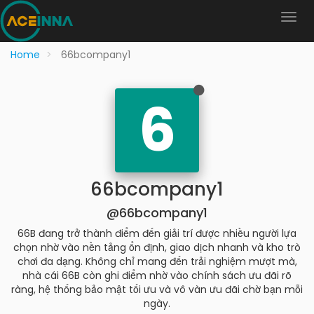
Home
66bcompany1
6
66bcompany1
@66bcompany1
66B đang trở thành điểm đến giải trí được nhiều người lựa
chọn nhờ vào nền tảng ổn định, giao dịch nhanh và kho trò
chơi đa dạng. Không chỉ mang đến trải nghiệm mượt mà,
nhà cái 66B còn ghi điểm nhờ vào chính sách ưu đãi rõ
ràng, hệ thống bảo mật tối ưu và vô vàn ưu đãi chờ bạn mỗi
ngày.