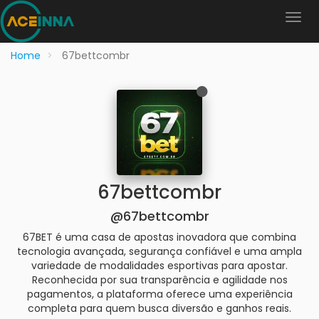
Home
67bettcombr
67bettcombr
@67bettcombr
67BET é uma casa de apostas inovadora que combina
tecnologia avançada, segurança confiável e uma ampla
variedade de modalidades esportivas para apostar.
Reconhecida por sua transparência e agilidade nos
pagamentos, a plataforma oferece uma experiência
completa para quem busca diversão e ganhos reais.