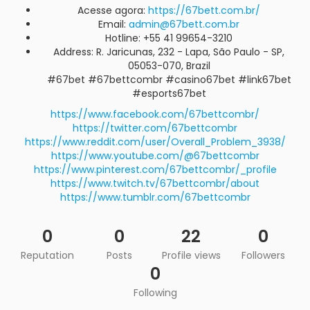
Acesse agora:
https://67bett.com.br/
Email:
admin@67bett.com.br
Hotline: +55 41 99654-3210
Address: R. Jaricunas, 232 - Lapa, São Paulo - SP,
05053-070, Brazil
#67bet #67bettcombr #casino67bet #link67bet
#esports67bet
https://www.facebook.com/67bettcombr/
https://twitter.com/67bettcombr
https://www.reddit.com/user/Overall_Problem_3938/
https://www.youtube.com/@67bettcombr
https://www.pinterest.com/67bettcombr/_profile
https://www.twitch.tv/67bettcombr/about
https://www.tumblr.com/67bettcombr
0
0
22
0
Reputation
Posts
Profile views
Followers
0
Following