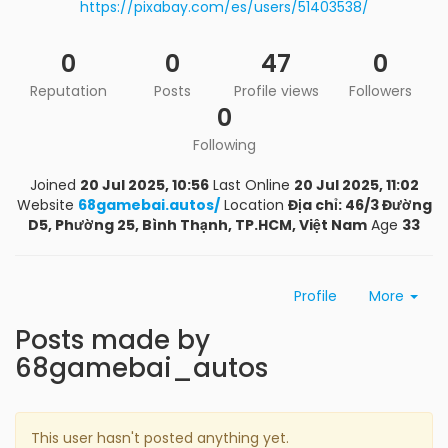
https://pixabay.com/es/users/51403538/
0
0
47
0
Reputation
Posts
Profile views
Followers
0
Following
Joined
20 Jul 2025, 10:56
Last Online
20 Jul 2025, 11:02
Website
68gamebai.autos/
Location
Địa chỉ: 46/3 Đường
D5, Phường 25, Bình Thạnh, TP.HCM, Việt Nam
Age
33
Profile
More
Posts made by
68gamebai_autos
This user hasn't posted anything yet.