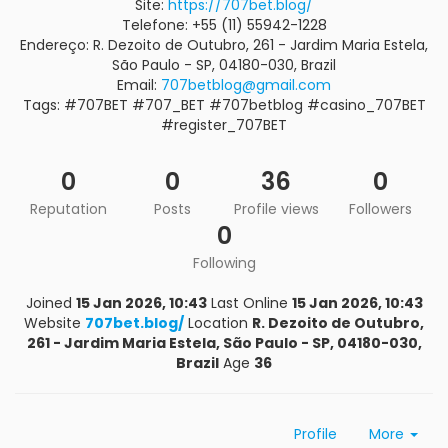
Site:
https://707bet.blog/
Telefone: +55 (11) 55942-1228
Endereço: R. Dezoito de Outubro, 261 - Jardim Maria Estela,
São Paulo - SP, 04180-030, Brazil
Email:
707betblog@gmail.com
Tags: #707BET #707_BET #707betblog #casino_707BET
#register_707BET
0
0
36
0
Reputation
Posts
Profile views
Followers
0
Following
Joined
15 Jan 2026, 10:43
Last Online
15 Jan 2026, 10:43
Website
707bet.blog/
Location
R. Dezoito de Outubro,
261 - Jardim Maria Estela, São Paulo - SP, 04180-030,
Brazil
Age
36
Profile
More