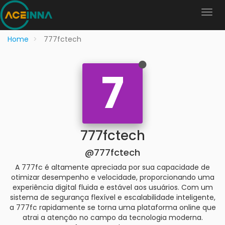
Home
777fctech
7
777fctech
@777fctech
A 777fc é altamente apreciada por sua capacidade de
otimizar desempenho e velocidade, proporcionando uma
experiência digital fluida e estável aos usuários. Com um
sistema de segurança flexível e escalabilidade inteligente,
a 777fc rapidamente se torna uma plataforma online que
atrai a atenção no campo da tecnologia moderna.