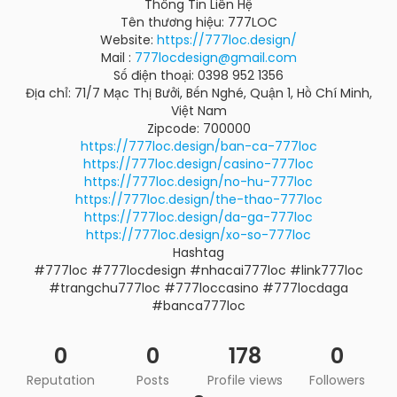
Thông Tin Liên Hệ
Tên thương hiệu: 777LOC
Website:
https://777loc.design/
Mail :
777locdesign@gmail.com
Số điện thoại: 0398 952 1356
Địa chỉ: 71/7 Mạc Thị Bưởi, Bến Nghé, Quận 1, Hồ Chí Minh,
Việt Nam
Zipcode: 700000
https://777loc.design/ban-ca-777loc
https://777loc.design/casino-777loc
https://777loc.design/no-hu-777loc
https://777loc.design/the-thao-777loc
https://777loc.design/da-ga-777loc
https://777loc.design/xo-so-777loc
Hashtag
#777loc #777locdesign #nhacai777loc #link777loc
#trangchu777loc #777loccasino #777locdaga
#banca777loc
0
0
178
0
Reputation
Posts
Profile views
Followers