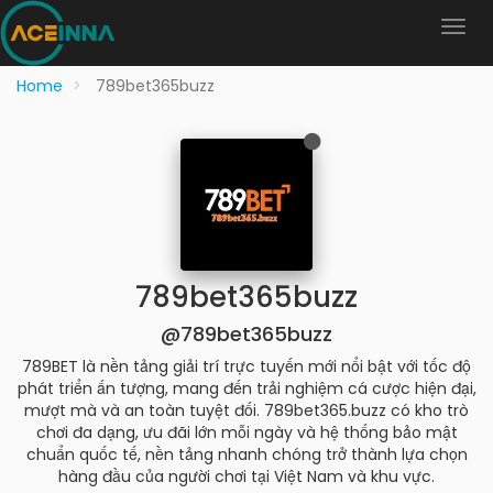
Home
789bet365buzz
789bet365buzz
@789bet365buzz
789BET là nền tảng giải trí trực tuyến mới nổi bật với tốc độ
phát triển ấn tượng, mang đến trải nghiệm cá cược hiện đại,
mượt mà và an toàn tuyệt đối. 789bet365.buzz có kho trò
chơi đa dạng, ưu đãi lớn mỗi ngày và hệ thống bảo mật
chuẩn quốc tế, nền tảng nhanh chóng trở thành lựa chọn
hàng đầu của người chơi tại Việt Nam và khu vực.