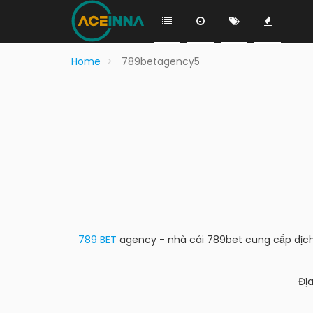
Home
789betagency5
789 BET
agency - nhà cái 789bet cung cấp dịch v
Đị