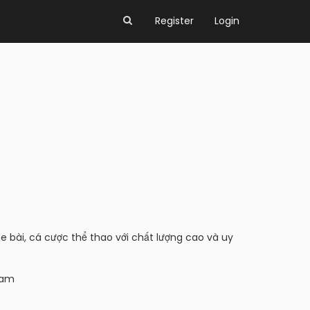
Register
Login
e bài, cá cược thể thao với chất lượng cao và uy
Nam