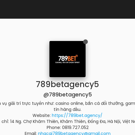
789betagency5
@789betagency5
ụ giải trí trực tuyến như: casino online, bắn cá đổi thưởng, gam
tín hàng đầu.
Website:
https://789bet.agency/
a chỉ: 14 Ng. Chợ Khâm Thiên, Khâm Thiên, Đống Đa, Hà Nội, Việt 
Phone: 0819.727.052
Email:
nhacai789betagency@gmail.com