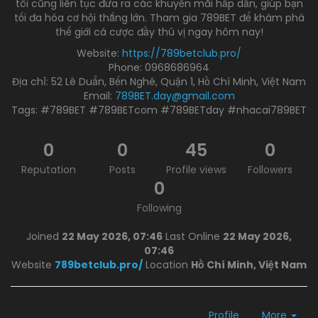
tôi cũng liên tục đưa ra các khuyến mãi hấp dẫn, giúp bạn
tối đa hóa cơ hội thắng lớn. Tham gia 789BET để khám phá
thế giới cá cược đầy thú vị ngay hôm nay!
Website:
https://789betclub.pro/
Phone: 0968686964
Địa chỉ: 52 Lê Duẩn, Bến Nghé, Quận 1, Hồ Chí Minh, Việt Nam
Email:
789BET.day@gmail.com
Tags: #789BET #789BETcom #789BETday #nhacai789BET
0
0
45
0
Reputation
Posts
Profile views
Followers
0
Following
Joined
22 May 2026, 07:46
Last Online
22 May 2026,
07:46
Website
789betclub.pro/
Location
Hồ Chí Minh, Việt Nam
Profile
More