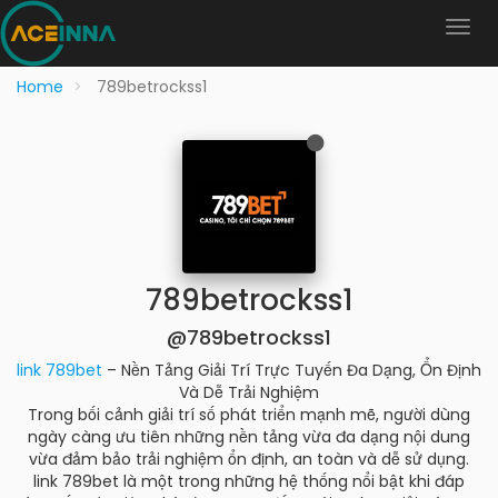
Home
789betrockss1
789betrockss1
@789betrockss1
link 789bet
– Nền Tảng Giải Trí Trực Tuyến Đa Dạng, Ổn Định
Và Dễ Trải Nghiệm
Trong bối cảnh giải trí số phát triển mạnh mẽ, người dùng
ngày càng ưu tiên những nền tảng vừa đa dạng nội dung
vừa đảm bảo trải nghiệm ổn định, an toàn và dễ sử dụng.
link 789bet là một trong những hệ thống nổi bật khi đáp