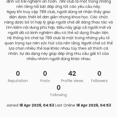
định và trải nghiệm an toàn. 789 club là một trong những
nền tảng nổi bật đáp ứng tốt các yêu cầu này.
Ngay khi truy cập 789 club, người dùng sẽ nhận thấy giao
diện được thiết kế đơn giản nhưng khoa học. Các chức
năng được bố trí hợp lý giúp người chơi dễ dàng thao tác và
tìm kiếm nội dung phù hợp. Điều này giúp cả người mới và
người đã có kinh nghiệm đều có thể sử dụng thuận tiện.
Hệ thống trò chơi tại 789 club là một trong những yếu tố
quan trọng tạo nên sức hút của nền tảng. Người chơi có thể
lựa chọn nhiều thể loại khác nhau tùy theo sở thích cá
nhân. Sự đa dạng này giúp đáp ứng nhu cầu giải trí của
nhiều nhóm người dùng khác nhau
0
0
42
0
Reputation
Posts
Profile views
Followers
0
Following
Joined
18 Apr 2026, 04:53
Last Online
18 Apr 2026, 04:53