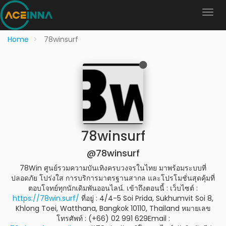
Home
78winsurf
78winsurf
@78winsurf
78Win ศูนย์รวมความบันเทิงครบวงจรในไทย มาพร้อมระบบที่
ปลอดภัย โปร่งใส การบริการมาตรฐานสากล และโปรโมชั่นสุดคุ้มที่
ตอบโจทย์ทุกนักเดิมพันออนไลน์. เข้าถึงตอนนี้ : เว็บไซต์ :
https://78win.surf/
ที่อยู่ : 4/4-5 Soi Prida, Sukhumvit Soi 8,
Khlong Toei, Watthana, Bangkok 10110, Thailand หมายเลข
โทรศัพท์ : (+66) 02 991 629Email :