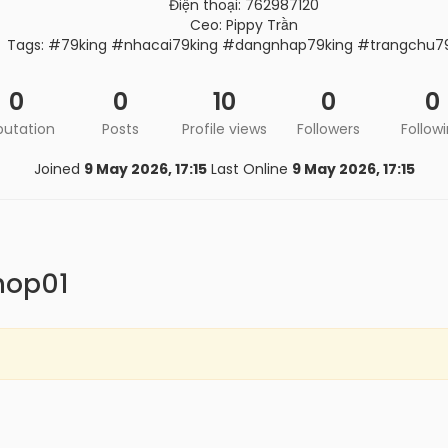
Điện thoại: 762987120
Ceo: Pippy Trần
Tags: #79king #nhacai79king #dangnhap79king #trangchu7
0
0
10
0
0
putation
Posts
Profile views
Followers
Follow
Joined
9 May 2026, 17:15
Last Online
9 May 2026, 17:15
hop01