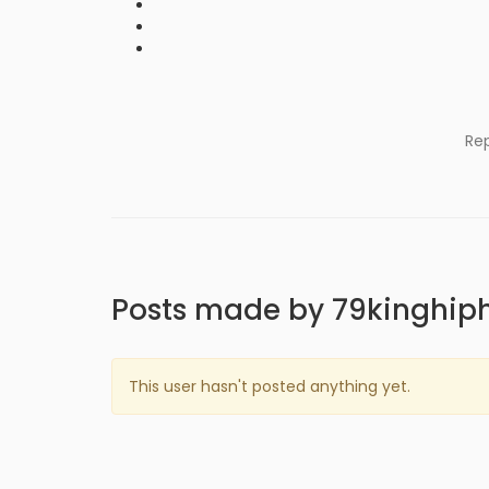
Re
Posts made by 79kinghip
This user hasn't posted anything yet.