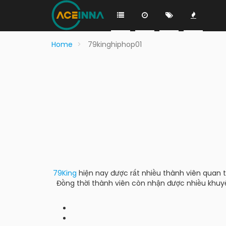
Home
79kinghiphop01
79King
hiện nay được rất nhiều thành viên quan 
Đồng thời thành viên còn nhận được nhiều khuyế