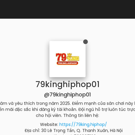
79kinghiphop01
@79kinghiphop01
tâm và yêu thích trong năm 2025. Điểm mạnh của sân chơi này 
n mãi đặc sắc khi đăng ký tài khoản. Đội ngũ hỗ trợ luôn túc t
cho hội viên. Thông tin liên hệ:
Website:
https://79king.hiphop/
Địa chỉ: 30 Lê Trọng Tấn, Q. Thanh Xuân, Hà Nội