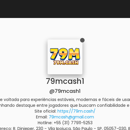
79mcash1
@79mcash1
 voltada para experiências estáveis, modernas e fáceis de usa
nhando destaque entre jogadores que buscam confiabilidade e d
Site oficial:
https://79m.cash/
Email:
79mcash@gmail.com
Hotline: +55 (31) 77911-5253
reço: R. Dinieper, 230 - Vila Ipojuca, São Paulo - SP, 05057-030, B