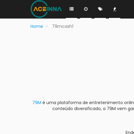
Home
79mcash1
79M
é uma plataforma de entretenimento online
conteúdo diversificado, a 79M vem ga
Ende