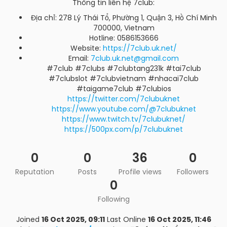
Thông tin liên hệ 7club:
Địa chỉ: 278 Lý Thái Tổ, Phường 1, Quận 3, Hồ Chí Minh
700000, Vietnam
Hotline: 0586153666
Website:
https://7club.uk.net/
Email:
7club.uk.net@gmail.com
#7club #7clubs #7clubtang231k #tai7club
#7clubslot #7clubvietnam #nhacai7club
#taigame7club #7clubios
https://twitter.com/7clubuknet
https://www.youtube.com/@7clubuknet
https://www.twitch.tv/7clubuknet/
https://500px.com/p/7clubuknet
0
0
36
0
Reputation
Posts
Profile views
Followers
0
Following
Joined
16 Oct 2025, 09:11
Last Online
16 Oct 2025, 11:46