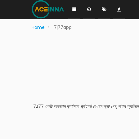
Home
7j77app
7J77 একটি অনলাইন ক্যাসিনো প্ল্যাটফর্ম যেখানে স্লট গেম, লাইভ ক্যাসিন