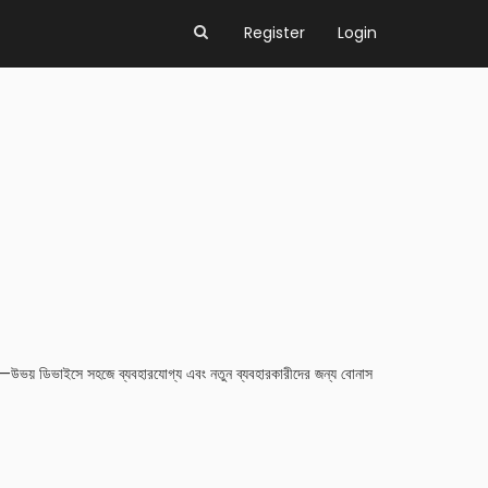
Register
Login
ার—উভয় ডিভাইসে সহজে ব্যবহারযোগ্য এবং নতুন ব্যবহারকারীদের জন্য বোনাস