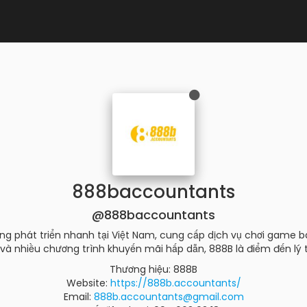
888baccountants
@888baccountants
 phát triển nhanh tại Việt Nam, cung cấp dịch vụ chơi game bà
 và nhiều chương trình khuyến mãi hấp dẫn, 888B là điểm đến lý 
Thương hiệu: 888B
Website:
https://888b.accountants/
Email:
888b.accountants@gmail.com