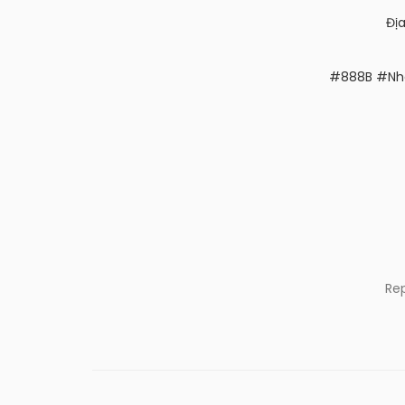
Địa
#888B #Nh
Re