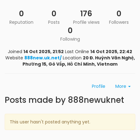
0
0
176
0
Reputation
Posts
Profile views
Followers
0
Following
Joined
14 Oct 2025, 21:52
Last Online
14 Oct 2025, 22:42
Website
888new.uk.net/
Location
20 Đ. Huỳnh Văn Nghệ,
Phường 15, Gò Vấp, Hồ Chí Minh, Vietnam
Profile
More
Posts made by 888newuknet
This user hasn't posted anything yet.