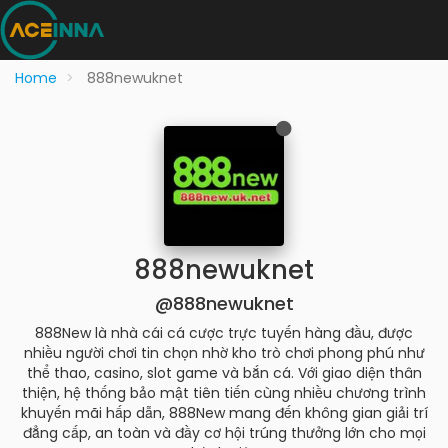
Home
888newuknet
888newuknet
@888newuknet
888New là nhà cái cá cược trực tuyến hàng đầu, được
nhiều người chơi tin chọn nhờ kho trò chơi phong phú như
thể thao, casino, slot game và bắn cá. Với giao diện thân
thiện, hệ thống bảo mật tiên tiến cùng nhiều chương trình
khuyến mãi hấp dẫn, 888New mang đến không gian giải trí
đẳng cấp, an toàn và đầy cơ hội trúng thưởng lớn cho mọi