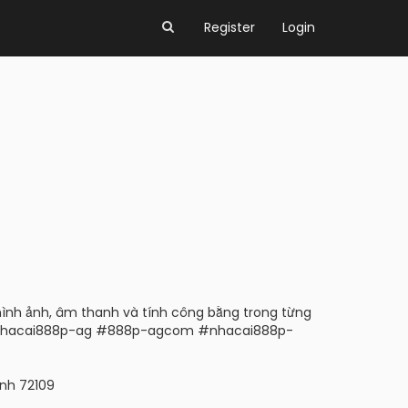
Register
Login
 hình ảnh, âm thanh và tính công bằng trong từng
ag #nhacai888p-ag #888p-agcom #nhacai888p-
inh 72109