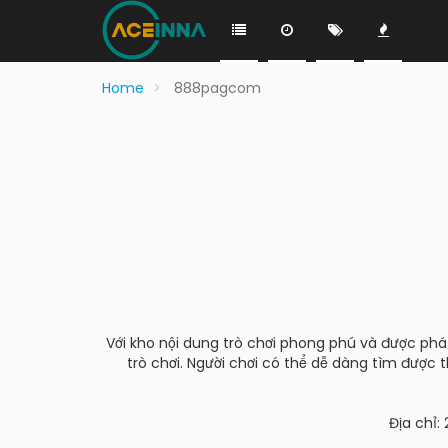
Home
888pagcom
Với kho nội dung trò chơi phong phú và được phá
trò chơi. Người chơi có thể dễ dàng tìm đ
Địa chỉ: