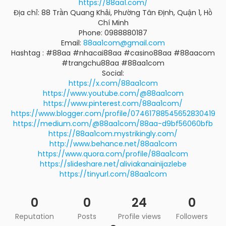
https://88aa1.com/
Địa chỉ: 88 Trần Quang Khải, Phường Tân Định, Quận 1, Hồ
Chí Minh
Phone: 0988880187
Email:
88aa1com@gmail.com
Hashtag : #88aa #nhacai88aa #casino88aa #88aacom
#trangchu88aa #88aa1com
Social:
https://x.com/88aa1com
https://www.youtube.com/@88aa1com
https://www.pinterest.com/88aa1com/
https://www.blogger.com/profile/07461788545652830419
https://medium.com/@88aa1com/88aa-d9bf56060bfb
https://88aa1com.mystrikingly.com/
http://www.behance.net/88aa1com
https://www.quora.com/profile/88aa1com
https://slideshare.net/aliviakanainijazlebe
https://tinyurl.com/88aa1com
0
0
24
0
Reputation
Posts
Profile views
Followers