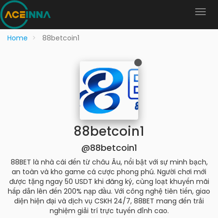
Home
88betcoin1
88betcoin1
@88betcoin1
88BET là nhà cái đến từ châu Âu, nổi bật với sự minh bạch,
an toàn và kho game cá cược phong phú. Người chơi mới
được tặng ngay 50 USDT khi đăng ký, cùng loạt khuyến mãi
hấp dẫn lên đến 200% nạp đầu. Với công nghệ tiên tiến, giao
diện hiện đại và dịch vụ CSKH 24/7, 88BET mang đến trải
nghiệm giải trí trực tuyến đỉnh cao.