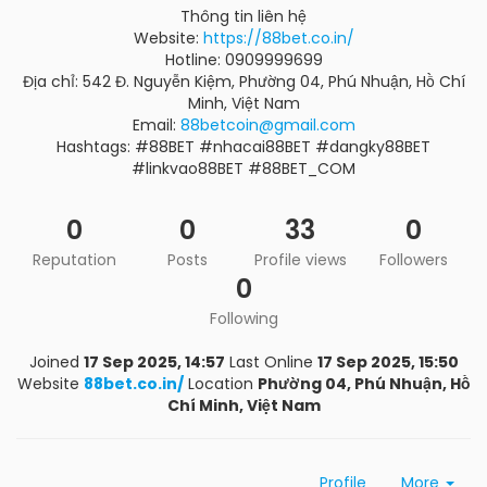
Thông tin liên hệ
Website:
https://88bet.co.in/
Hotline: 0909999699
Địa chỉ: 542 Đ. Nguyễn Kiệm, Phường 04, Phú Nhuận, Hồ Chí
Minh, Việt Nam
Email:
88betcoin@gmail.com
Hashtags: #88BET #nhacai88BET #dangky88BET
#linkvao88BET #88BET_COM
0
0
33
0
Reputation
Posts
Profile views
Followers
0
Following
Joined
17 Sep 2025, 14:57
Last Online
17 Sep 2025, 15:50
Website
88bet.co.in/
Location
Phường 04, Phú Nhuận, Hồ
Chí Minh, Việt Nam
Profile
More