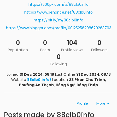
https://500px.com/p/88clb0info
https://www.behance.net/88clb0info
https://bit.ly/m/88clb0info
https://www.blogger.com/profile/00125256208629263793
0
0
104
0
Reputation
Posts
Profile views
Followers
0
Following
Joined
31 Dec 2024, 08:18
Last Online
31 Dec 2024, 08:18
Website
88clb0.info/
Location
23 Phan Chu Trinh,
Phường An Thạnh, Hồng Ngự, Đồng Tháp
Profile
More
Posts made by 88clb0info