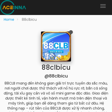
Home
88clbicu
88clbicu
@88clbicu
88CLB mang đến không gian giải trí trực tuyến đa sắc màu,
nơi người chơi được thử thách với nổ hũ rực rỡ, bắn cá sống
động, tài xỉu gay cấn và vô số mini game độc đáo. Giao diện
được thiết kế tinh tế, vận hành mượt mà trên điện thoại và
máy tính, giúp bạn dễ dàng tham gia từ bất cứ đâu. Hệ
thống nạp – rút tiền của 88CLB được xử lý nhanh chóng,