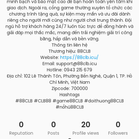
minh bạch và bảo mật cao để bạn hoàn toàn yên tâm khi
giao dịch. Ngoài ra, cổng game thường xuyên tổ chức các
chương trình tặng quà, sự kiện may mắn và ưu đãi dành
riêng cho người mới cũng như người chơi trung thành. Đội
ngũ hỗ trợ khách hàng 24/7 luôn túc trực để đồng hành và
giải đáp mọi thắc mắc, mang đến trải nghiệm giải trí công
bằng, hấp dẫn và bền vững.
Thông tin liên hệ
Thương hiệu: 88CLB
Website:
https://88clb.icu/
Email: support@88clb.icu
Hotline: 0943 215 679
Địa chỉ: 102 Lê Thánh Tôn, Phường Bến Nghé, Quận 1, TP. Hồ
Chí Minh, Việt Nam
Zipcode: 700000
Hashtags
#88CLB #CLB88 #game88CLB #doithuong88CLB
#nổhũ88CLB
0
0
20
0
Reputation
Posts
Profile views
Followers